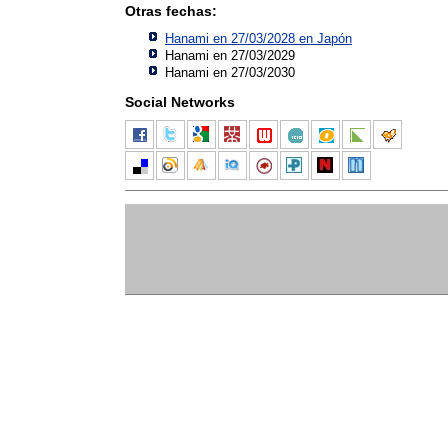
Otras fechas:
Hanami en 27/03/2028 en
Japón
Hanami en 27/03/2029
Hanami en 27/03/2030
Social Networks