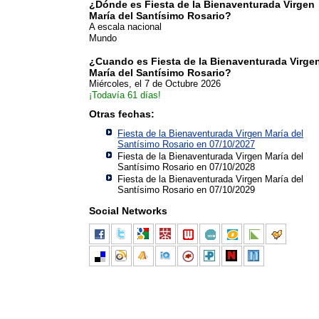
¿Dónde es Fiesta de la Bienaventurada Virgen
María del Santísimo Rosario?
A escala nacional
Mundo
¿Cuando es Fiesta de la Bienaventurada Virge
María del Santísimo Rosario?
Miércoles, el 7 de Octubre 2026
¡Todavía 61 días!
Otras fechas:
Fiesta de la Bienaventurada Virgen María del
Santísimo Rosario en 07/10/2027
Fiesta de la Bienaventurada Virgen María del
Santísimo Rosario en 07/10/2028
Fiesta de la Bienaventurada Virgen María del
Santísimo Rosario en 07/10/2029
Social Networks