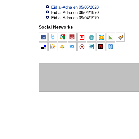
Eid al-Adha en 05/05/2028
Eid al-Adha en 09/04/1970
Eid al-Adha en 09/04/1970
Social Networks