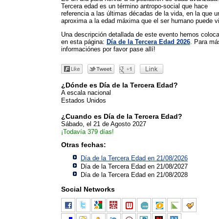
Tercera edad es un término antropo-social que hace
referencia a las últimas décadas de la vida, en la que 
aproxima a la edad máxima que el ser humano puede viv
Una descripción detallada de este evento hemos coloc
en esta página:
Día de la Tercera Edad 2026
. Para má
informaciónes por favor pase allí!
¿Dónde es Día de la Tercera Edad?
A escala nacional
Estados Unidos
¿Cuando es Día de la Tercera Edad?
Sábado, el 21 de Agosto 2027
¡Todavía 379 días!
Otras fechas:
Día de la Tercera Edad en 21/08/2026
Día de la Tercera Edad en 21/08/2027
Día de la Tercera Edad en 21/08/2028
Social Networks