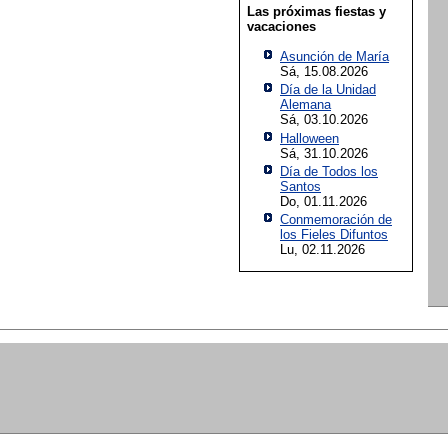
Las próximas fiestas y
vacaciones
Asunción de María
Sá, 15.08.2026
Día de la Unidad
Alemana
Sá, 03.10.2026
Halloween
Sá, 31.10.2026
Día de Todos los
Santos
Do, 01.11.2026
Conmemoración de
los Fieles Difuntos
Lu, 02.11.2026