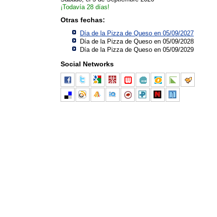
¡Todavía 28 días!
Otras fechas:
Día de la Pizza de Queso en 05/09/2027
Día de la Pizza de Queso en 05/09/2028
Día de la Pizza de Queso en 05/09/2029
Social Networks