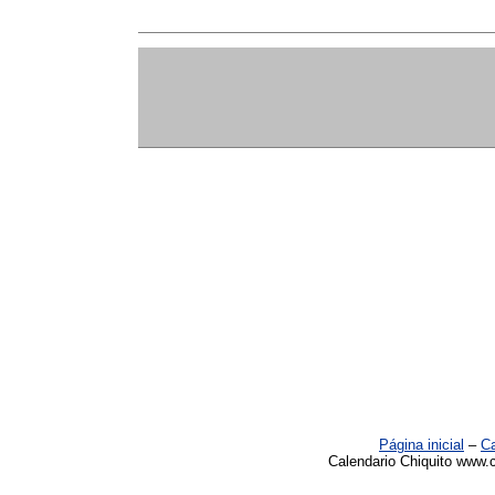
Página inicial
–
Ca
Calendario Chiquito www.c