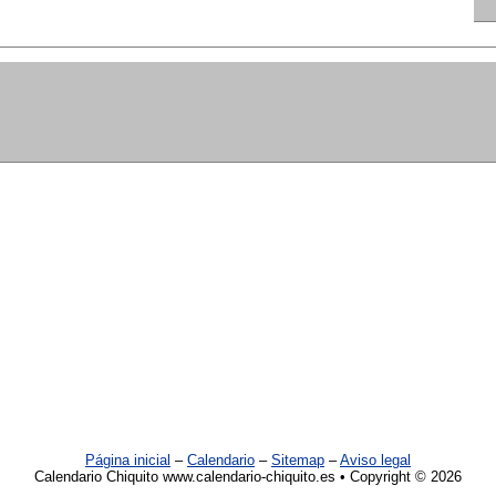
Página inicial
–
Calendario
–
Sitemap
–
Aviso legal
Calendario Chiquito www.calendario-chiquito.es • Copyright © 2026