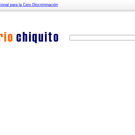
cional para la Cero Discriminación