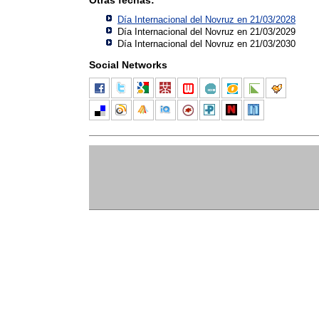
Día Internacional del Novruz en 21/03/2028
Día Internacional del Novruz en 21/03/2029
Día Internacional del Novruz en 21/03/2030
Social Networks