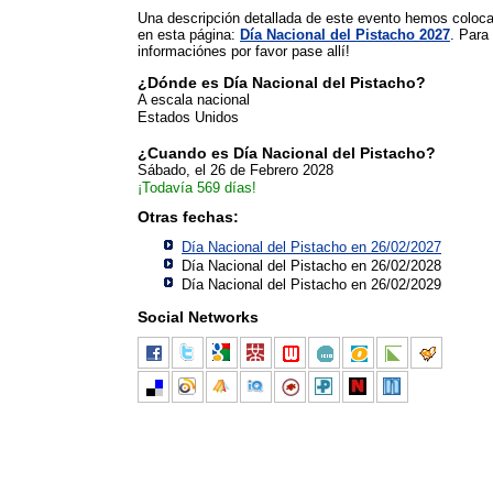
Una descripción detallada de este evento hemos coloc
en esta página:
Día Nacional del Pistacho 2027
. Para
informaciónes por favor pase allí!
¿Dónde es Día Nacional del Pistacho?
A escala nacional
Estados Unidos
¿Cuando es Día Nacional del Pistacho?
Sábado, el 26 de Febrero 2028
¡Todavía 569 días!
Otras fechas:
Día Nacional del Pistacho en 26/02/2027
Día Nacional del Pistacho en 26/02/2028
Día Nacional del Pistacho en 26/02/2029
Social Networks