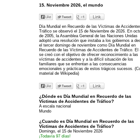
15. Noviembre 2026, el mundo
Día Mundial en Recuerdo de las Víctimas de Accidente
Tráfico se observó el 15 de Noviembre de 2026. En oct
de 2005, la Asamblea General de las Naciones Unidas
adoptó una resolución que instaba a los gobiernos a dec
el tercer domingo de noviembre como Día Mundial en
Recuerdo de las Víctimas de Accidentes de Tráfico. El 
se creó con el objetivo de ofrecer reconocimiento a las
víctimas de accidentes y a la difícil situación de los
familiares que se enfrentan a las consecuencias
emocionales y prácticas de estos trágicos sucesos. (C
material de Wikipedia)
¿Dónde es Día Mundial en Recuerdo de las
Víctimas de Accidentes de Tráfico?
A escala nacional
Mundo
¿Cuando es Día Mundial en Recuerdo de las
Víctimas de Accidentes de Tráfico?
Domingo, el 15 de Noviembre 2026
¡Todavía 97 días!