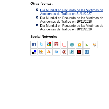
Otras fechas:
Día Mundial en Recuerdo de las Víctimas de
Accidentes de Tráfico en 21/11/2027
Día Mundial en Recuerdo de las Víctimas de
Accidentes de Tráfico en 19/11/2028
Día Mundial en Recuerdo de las Víctimas de
Accidentes de Tráfico en 18/11/2029
Social Networks