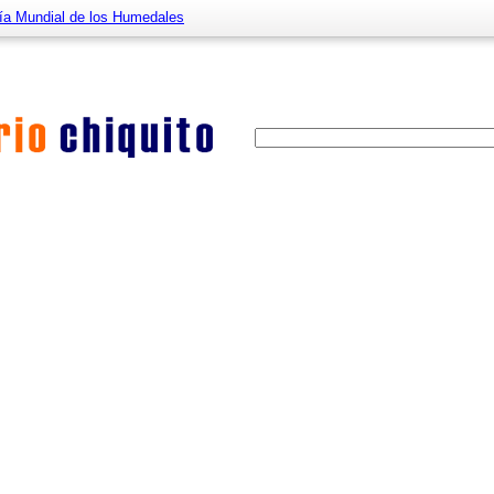
ía Mundial de los Humedales