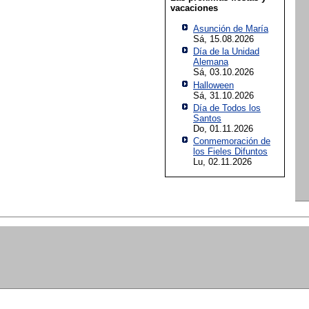
vacaciones
Asunción de María
Sá, 15.08.2026
Día de la Unidad
Alemana
Sá, 03.10.2026
Halloween
Sá, 31.10.2026
Día de Todos los
Santos
Do, 01.11.2026
Conmemoración de
los Fieles Difuntos
Lu, 02.11.2026