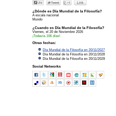
¿Dónde es Día Mundial de la Filosofía?
A escala nacional
Mundo
¿Cuando es Día Mundial de la Filosofía?
Viernes, el 20 de Noviembre 2026
¡Todavía 106 días!
Otras fechas:
Día Mundial de la Filosofía en 20/11/2027
Día Mundial de la Filosofía en 20/11/2028
Día Mundial de la Filosofía en 20/11/2029
Social Networks