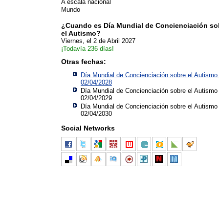
A escala nacional
Mundo
¿Cuando es Día Mundial de Concienciación so
el Autismo?
Viernes, el 2 de Abril 2027
¡Todavía 236 días!
Otras fechas:
Día Mundial de Concienciación sobre el Autismo
02/04/2028
Día Mundial de Concienciación sobre el Autismo
02/04/2029
Día Mundial de Concienciación sobre el Autismo
02/04/2030
Social Networks