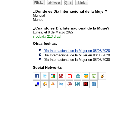
¿Dónde es Día Internacional de la Mujer?
Mundial
Mundo
¿Cuando es Día Internacional de la Mujer?
Lunes, el 8 de Marzo 2027
¡Todavía 213 días!
Otras fechas:
Día Internacional de la Mujer en 08/03/2028
Día Internacional de la Mujer en 08/03/2029
Día Internacional de la Mujer en 08/03/2030
Social Networks