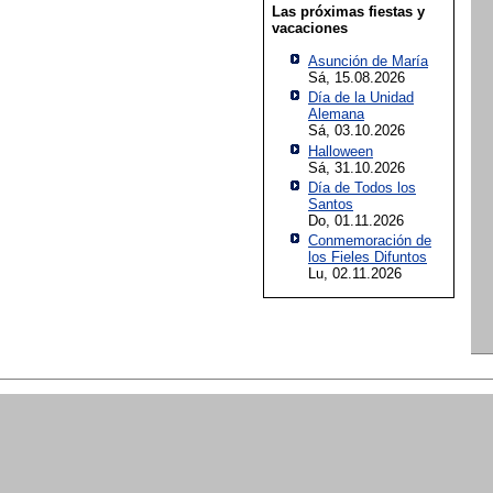
Las próximas fiestas y
vacaciones
Asunción de María
Sá, 15.08.2026
Día de la Unidad
Alemana
Sá, 03.10.2026
Halloween
Sá, 31.10.2026
Día de Todos los
Santos
Do, 01.11.2026
Conmemoración de
los Fieles Difuntos
Lu, 02.11.2026