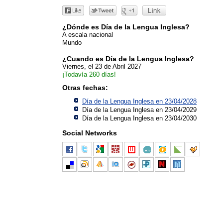
¿Dónde es Día de la Lengua Inglesa?
A escala nacional
Mundo
¿Cuando es Día de la Lengua Inglesa?
Viernes, el 23 de Abril 2027
¡Todavía 260 días!
Otras fechas:
Día de la Lengua Inglesa en 23/04/2028
Día de la Lengua Inglesa en 23/04/2029
Día de la Lengua Inglesa en 23/04/2030
Social Networks