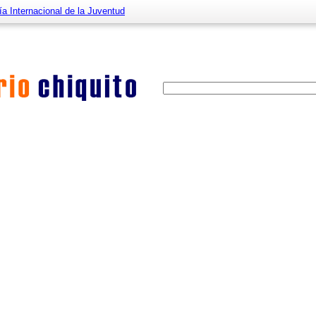
ía Internacional de la Juventud