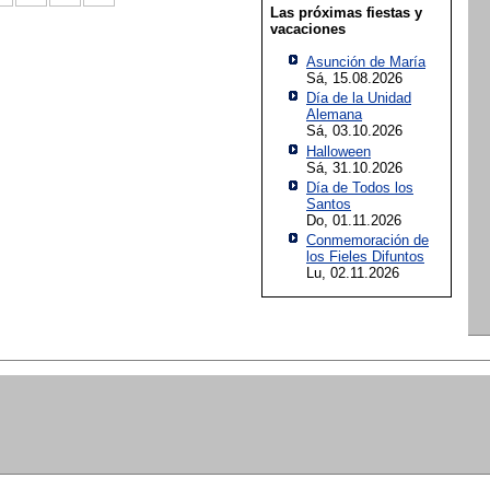
Las próximas fiestas y
vacaciones
Asunción de María
Sá, 15.08.2026
Día de la Unidad
Alemana
Sá, 03.10.2026
Halloween
Sá, 31.10.2026
Día de Todos los
Santos
Do, 01.11.2026
Conmemoración de
los Fieles Difuntos
Lu, 02.11.2026