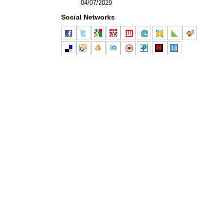
04/07/2029
Social Networks