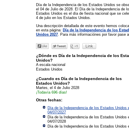
Día de la Independencia de los Estados Unidos se obs
el 04 de Julio de 2028. El Día de la Independencia de l
Estados Unidos es el día de fiesta nacional que se cele
4 de julio en los Estados Unidos.
Una descripción detallada de este evento hemos coloc
en esta página:
Día de la Independencia de los Esta
Unidos 2027
. Para más informaciónes por favor pase al
¿Dónde es Día de la Independencia de los Est
Unidos?
A escala nacional
Estados Unidos
¿Cuando es Día de la Independencia de los
Estados Unidos?
Martes, el 4 de Julio 2028
¡Todavía 696 días!
Otras fechas:
Día de la Independencia de los Estados Unidos 
04/07/2027
Día de la Independencia de los Estados Unidos 
04/07/2028
Día de la Independencia de los Estados Unidos 