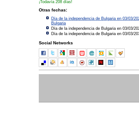
¡Todavía 208 días!
Otras fechas:
Día de la independencia de Bulgaria en 03/03/20
Bulgaria
Día de la independencia de Bulgaria en 03/03/20
Día de la independencia de Bulgaria en 03/03/20
Social Networks