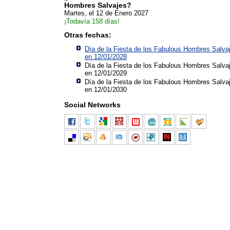
Hombres Salvajes?
Martes, el 12 de Enero 2027
¡Todavía 158 días!
Otras fechas:
Día de la Fiesta de los Fabulous Hombres Salva
en 12/01/2028
Día de la Fiesta de los Fabulous Hombres Salva
en 12/01/2029
Día de la Fiesta de los Fabulous Hombres Salva
en 12/01/2030
Social Networks