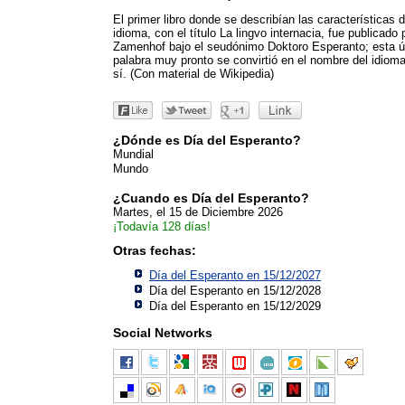
El primer libro donde se describían las características d
idioma, con el título La lingvo internacia, fue publicado 
Zamenhof bajo el seudónimo Doktoro Esperanto; esta ú
palabra muy pronto se convirtió en el nombre del idiom
sí. (Con material de Wikipedia)
¿Dónde es Día del Esperanto?
Mundial
Mundo
¿Cuando es Día del Esperanto?
Martes, el 15 de Diciembre 2026
¡Todavía 128 días!
Otras fechas:
Día del Esperanto en 15/12/2027
Día del Esperanto en 15/12/2028
Día del Esperanto en 15/12/2029
Social Networks