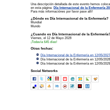
Una descripción detallada de este evento hemos coloc
en esta página:
Día Internacional de la Enfermería 2
Para más informaciónes por favor pase allí!
¿Dónde es Día Internacional de la Enfermería?
Mundial
Mundo
¿Cuando es Día Internacional de la Enfermería
Viernes, el 12 de Mayo 2028
¡Todavía 645 días!
Otras fechas:
Día Internacional de la Enfermería en 12/05/202
Día Internacional de la Enfermería en 12/05/202
Día Internacional de la Enfermería en 12/05/202
Social Networks