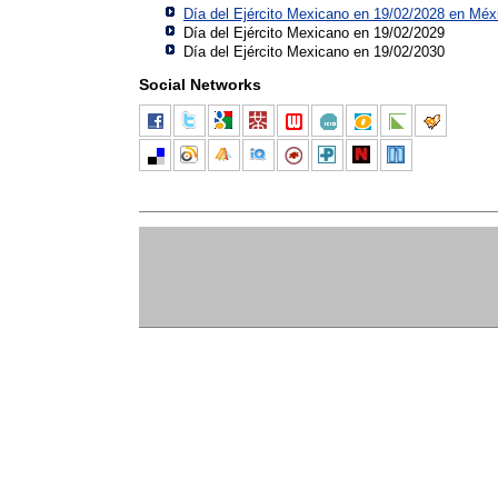
Día del Ejército Mexicano en 19/02/2028 en
Méx
Día del Ejército Mexicano en 19/02/2029
Día del Ejército Mexicano en 19/02/2030
Social Networks