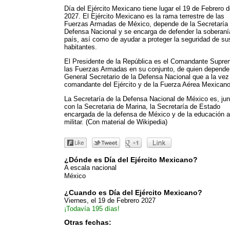
Día del Ejército Mexicano tiene lugar el 19 de Febrero 
2027. El Ejército Mexicano es la rama terrestre de las
Fuerzas Armadas de México, depende de la Secretaría 
Defensa Nacional y se encarga de defender la soberaní
país, así como de ayudar a proteger la seguridad de su
habitantes.
El Presidente de la República es el Comandante Supre
las Fuerzas Armadas en su conjunto, de quien depende
General Secretario de la Defensa Nacional que a la vez
comandante del Ejército y de la Fuerza Aérea Mexicano
La Secretaría de la Defensa Nacional de México es, jun
con la Secretaria de Marina, la Secretaría de Estado
encargada de la defensa de México y de la educación a
militar. (Con material de Wikipedia)
¿Dónde es Día del Ejército Mexicano?
A escala nacional
México
¿Cuando es Día del Ejército Mexicano?
Viernes, el 19 de Febrero 2027
¡Todavía 195 días!
Otras fechas: