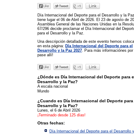
Día Internacional del Deporte para el Desarrollo y la Pa
tiene lugar el 06 de Abril de 2026. El 23 de agosto de 2
Asamblea General de las Naciones Unidas en la Resol
67/296 decide proclamar el Día Internacional del Deport
para el Desarrollo y la Paz.
Una descripción detallada de este evento hemos coloc
en esta página:
Día Internacional del Deporte para el
Desarrollo y la Paz 2027
. Para más informaciónes por 
pase allí!
¿Dónde es Día Internacional del Deporte para e
Desarrollo y la Paz?
A escala nacional
Mundo
¿Cuando es Día Internacional del Deporte para 
Desarrollo y la Paz?
Lunes, el 6 de Abril 2026
¡Terminado desde 125 días!
Otras fechas:
Día Internacional del Deporte para el Desarrollo y