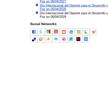
Paz en 06/04/2027
Día Internacional del Deporte para el Desarrollo y
Paz en 06/04/2028
Día Internacional del Deporte para el Desarrollo y
Paz en 06/04/2029
Social Networks