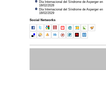
Día Internacional del Síndrome de Asperger en
18/02/2028
Día Internacional del Síndrome de Asperger en
18/02/2029
Social Networks