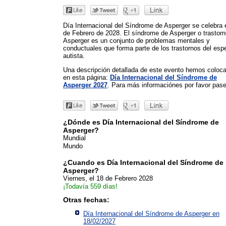
Día Internacional del Síndrome de Asperger se celebra 
de Febrero de 2028. El síndrome de Asperger o trastor
Asperger es un conjunto de problemas mentales y
conductuales que forma parte de los trastornos del esp
autista.
Una descripción detallada de este evento hemos coloc
en esta página:
Día Internacional del Síndrome de
Asperger 2027
. Para más informaciónes por favor pase 
¿Dónde es Día Internacional del Síndrome de
Asperger?
Mundial
Mundo
¿Cuando es Día Internacional del Síndrome de
Asperger?
Viernes, el 18 de Febrero 2028
¡Todavía 559 días!
Otras fechas:
Día Internacional del Síndrome de Asperger en
18/02/2027