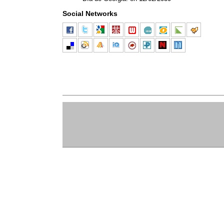
Social Networks