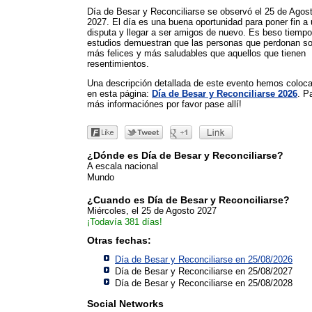
Día de Besar y Reconciliarse se observó el 25 de Agos
2027. El día es una buena oportunidad para poner fin a
disputa y llegar a ser amigos de nuevo. Es beso tiempo
estudios demuestran que las personas que perdonan s
más felices y más saludables que aquellos que tienen
resentimientos.
Una descripción detallada de este evento hemos coloc
en esta página:
Día de Besar y Reconciliarse 2026
. P
más informaciónes por favor pase allí!
¿Dónde es Día de Besar y Reconciliarse?
A escala nacional
Mundo
¿Cuando es Día de Besar y Reconciliarse?
Miércoles, el 25 de Agosto 2027
¡Todavía 381 días!
Otras fechas:
Día de Besar y Reconciliarse en 25/08/2026
Día de Besar y Reconciliarse en 25/08/2027
Día de Besar y Reconciliarse en 25/08/2028
Social Networks