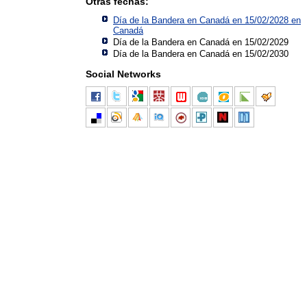
Otras fechas:
Día de la Bandera en Canadá en 15/02/2028 en
Canadá
Día de la Bandera en Canadá en 15/02/2029
Día de la Bandera en Canadá en 15/02/2030
Social Networks