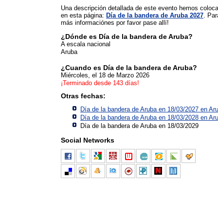
Una descripción detallada de este evento hemos coloc
en esta página:
Día de la bandera de Aruba 2027
. Par
más informaciónes por favor pase allí!
¿Dónde es Día de la bandera de Aruba?
A escala nacional
Aruba
¿Cuando es Día de la bandera de Aruba?
Miércoles, el 18 de Marzo 2026
¡Terminado desde 143 días!
Otras fechas:
Día de la bandera de Aruba en 18/03/2027 en
Ar
Día de la bandera de Aruba en 18/03/2028 en
Ar
Día de la bandera de Aruba en 18/03/2029
Social Networks