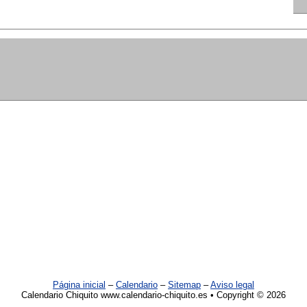
Página inicial
–
Calendario
–
Sitemap
–
Aviso legal
Calendario Chiquito www.calendario-chiquito.es • Copyright © 2026