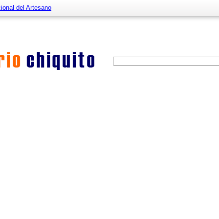
cional del Artesano