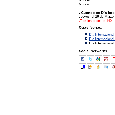
Mundial
Mundo
¿Cuando es Día Inte
Jueves, el 19 de Marzo
¡Terminado desde 140 d
Otras fechas:
Día Internacional
Día Internacional
Día Internacional
Social Networks