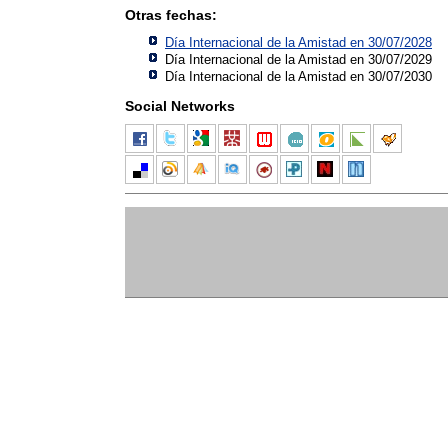
Otras fechas:
Día Internacional de la Amistad en 30/07/2028
Día Internacional de la Amistad en 30/07/2029
Día Internacional de la Amistad en 30/07/2030
Social Networks