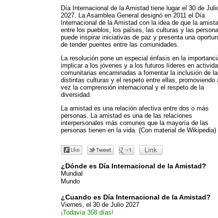
Día Internacional de la Amistad tiene lugar el 30 de Juli
2027. La Asamblea General designó en 2011 el Día
Internacional de la Amistad con la idea de que la amist
entre los pueblos, los países, las culturas y las person
puede inspirar iniciativas de paz y presenta una oportu
de tender puentes entre las comunidades.
La resolución pone un especial énfasis en la importanci
implicar a los jóvenes y a los futuros líderes en activid
comunitarias encaminadas a fomentar la inclusión de l
distintas culturas y el respeto entre ellas, promoviendo 
vez la comprensión internacional y el respeto de la
diversidad.
La amistad es una relación afectiva entre dos o más
personas. La amistad es una de las relaciones
interpersonales más comunes que la mayoría de las
personas tienen en la vida. (Con material de Wikipedia)
¿Dónde es Día Internacional de la Amistad?
Mundial
Mundo
¿Cuando es Día Internacional de la Amistad?
Viernes, el 30 de Julio 2027
¡Todavía 358 días!