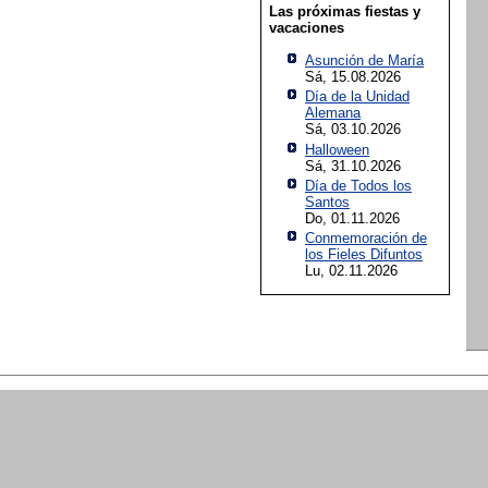
Las próximas fiestas y
vacaciones
Asunción de María
Sá, 15.08.2026
Día de la Unidad
Alemana
Sá, 03.10.2026
Halloween
Sá, 31.10.2026
Día de Todos los
Santos
Do, 01.11.2026
Conmemoración de
los Fieles Difuntos
Lu, 02.11.2026