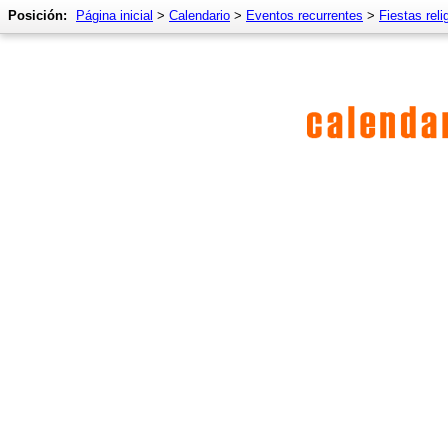
Posición:
Página inicial
>
Calendario
>
Eventos recurrentes
>
Fiestas reli