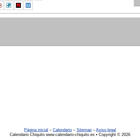
Página inicial
–
Calendario
–
Sitemap
–
Aviso legal
Calendario Chiquito www.calendario-chiquito.es • Copyright © 2026