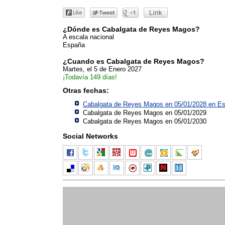
¿Dónde es Cabalgata de Reyes Magos?
A escala nacional
España
¿Cuando es Cabalgata de Reyes Magos?
Martes, el 5 de Enero 2027
¡Todavía 149 días!
Otras fechas:
Cabalgata de Reyes Magos en 05/01/2028 en
Es
Cabalgata de Reyes Magos en 05/01/2029
Cabalgata de Reyes Magos en 05/01/2030
Social Networks