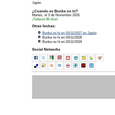
Japón
¿Cuando es Bunka no hi?
Martes, el 3 de Noviembre 2026
¡Todavía 86 días!
Otras fechas:
Bunka no hi en 03/11/2027 en
Japón
Bunka no hi en 03/11/2028
Bunka no hi en 03/11/2029
Social Networks