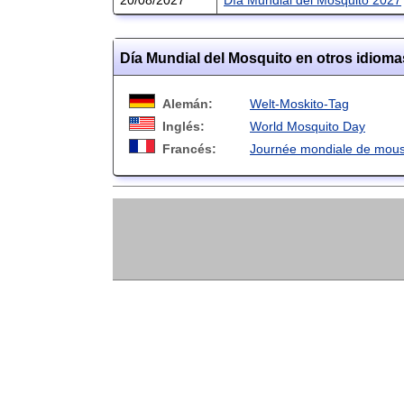
Día Mundial del Mosquito en otros idioma
Alemán:
Welt-Moskito-Tag
Inglés:
World Mosquito Day
Francés:
Journée mondiale de mous