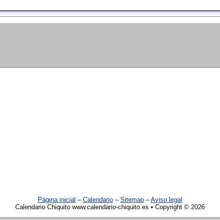
Página inicial
–
Calendario
–
Sitemap
–
Aviso legal
Calendario Chiquito www.calendario-chiquito.es • Copyright © 2026