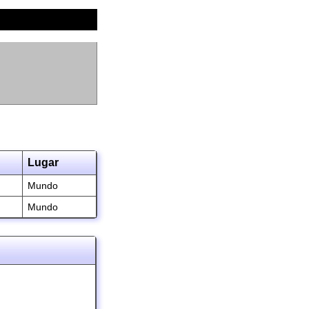
Lugar
Mundo
Mundo