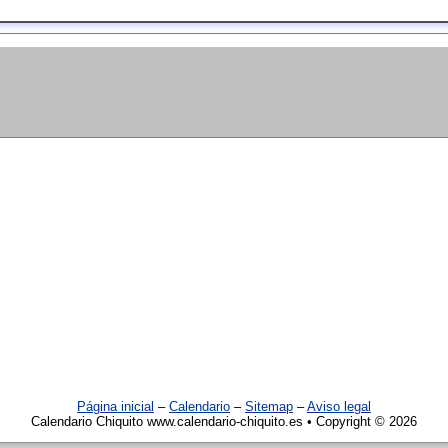
Página inicial
–
Calendario
–
Sitemap
–
Aviso legal
Calendario Chiquito www.calendario-chiquito.es • Copyright © 2026