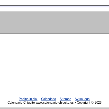
Página inicial
–
Calendario
–
Sitemap
–
Aviso legal
Calendario Chiquito www.calendario-chiquito.es • Copyright © 2026