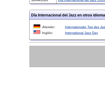
Día Internacional del Jazz en otros idiom
Alemán:
Internationaler Tag des Ja
Inglés:
International Jazz Day