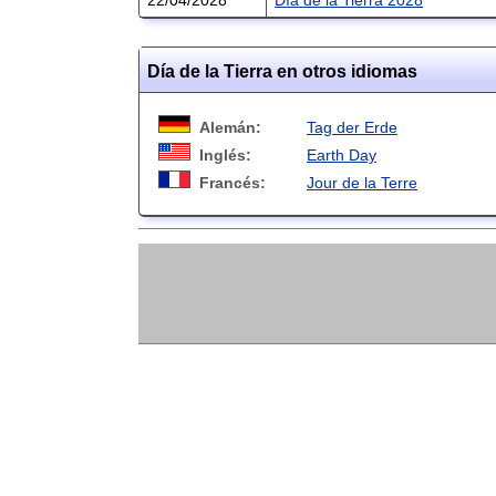
Día de la Tierra en otros idiomas
Alemán:
Tag der Erde
Inglés:
Earth Day
Francés:
Jour de la Terre