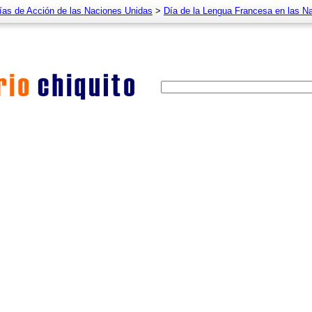
ías de Acción de las Naciones Unidas
>
Día de la Lengua Francesa en las N