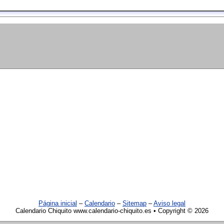
Página inicial
–
Calendario
–
Sitemap
–
Aviso legal
Calendario Chiquito www.calendario-chiquito.es • Copyright © 2026