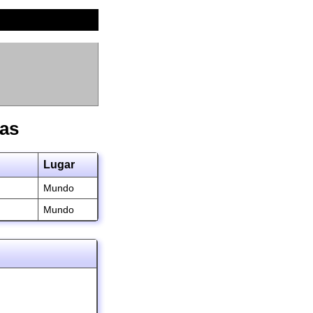
das
Lugar
Mundo
Mundo