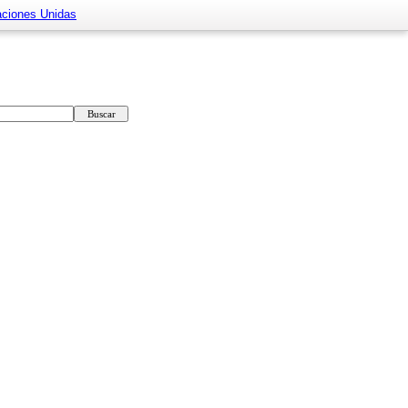
aciones Unidas