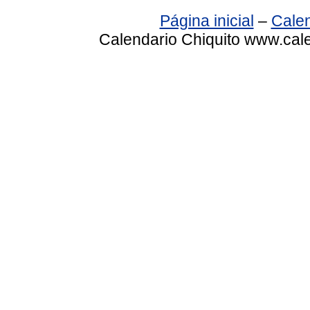
Página inicial
–
Calen
Calendario Chiquito www.cale