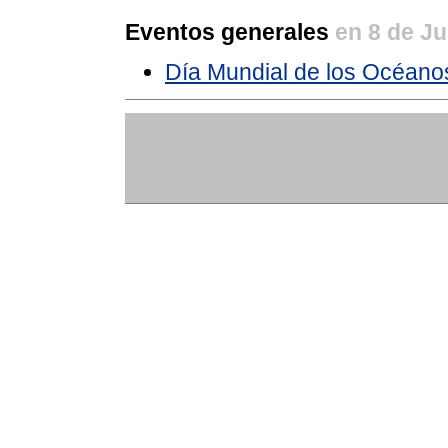
Eventos generales
en 8 de J
Día Mundial de los Océano