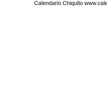
Calendario Chiquito www.cale