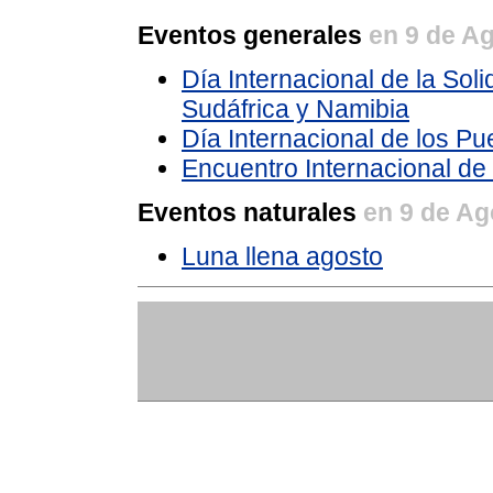
Eventos generales
en 9 de A
Día Internacional de la Soli
Sudáfrica y Namibia
Día Internacional de los P
Encuentro Internacional d
Eventos naturales
en 9 de Ag
Luna llena agosto