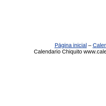
Página inicial
–
Calen
Calendario Chiquito www.cale