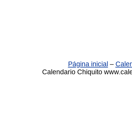
Página inicial
–
Calen
Calendario Chiquito www.cale