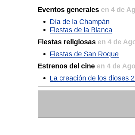
Eventos generales
en 4 de A
Día de la Champán
Fiestas de la Blanca
Fiestas religiosas
en 4 de Ag
Fiestas de San Roque
Estrenos del cine
en 4 de Ag
La creación de los dioses 