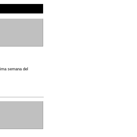
ptima semana del