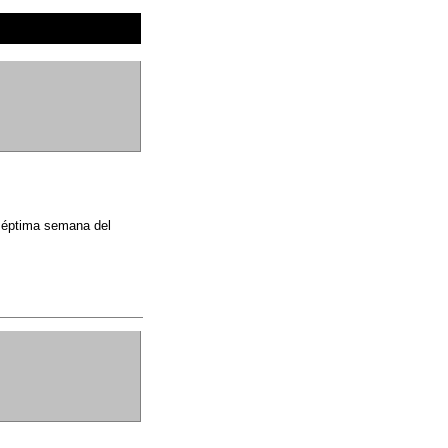
 séptima semana del