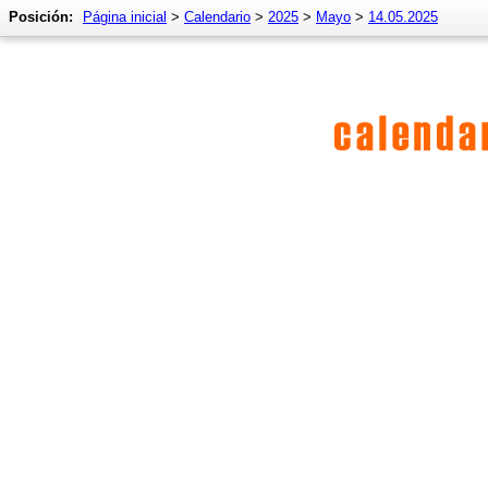
Posición:
Página inicial
>
Calendario
>
2025
>
Mayo
>
14.05.2025