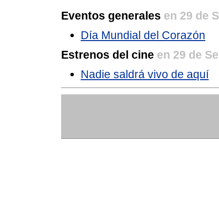
Eventos generales
en 29 de 
Día Mundial del Corazón
Estrenos del cine
en 29 de S
Nadie saldrá vivo de aquí