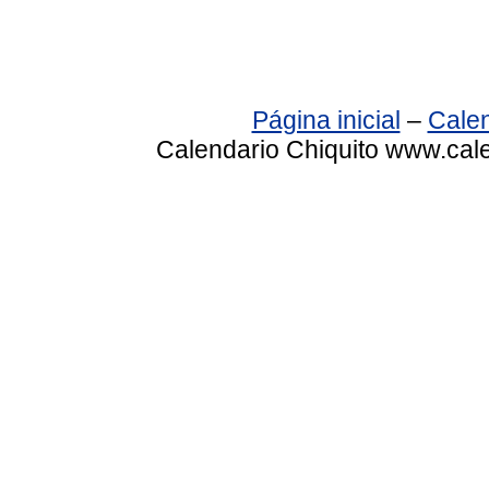
Página inicial
–
Calen
Calendario Chiquito www.cale