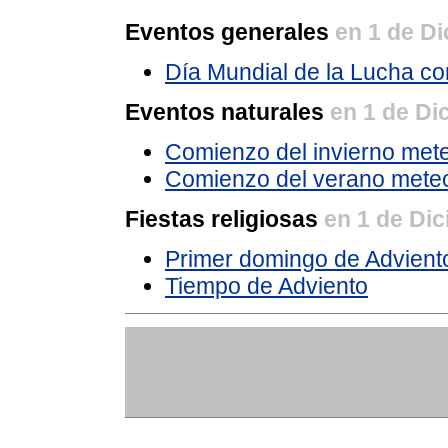
Eventos generales
en 1 de D
Día Mundial de la Lucha con
Eventos naturales
en 1 de Di
Comienzo del invierno met
Comienzo del verano meteor
Fiestas religiosas
en 1 de Di
Primer domingo de Advient
Tiempo de Adviento