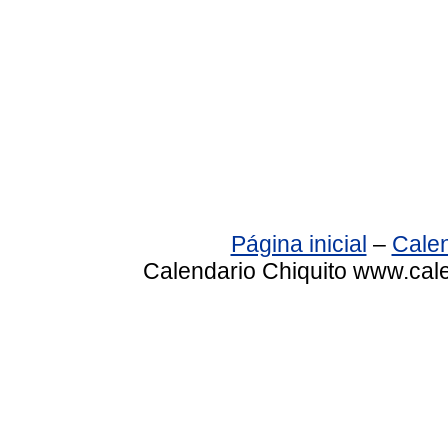
Página inicial
–
Calen
Calendario Chiquito www.cale